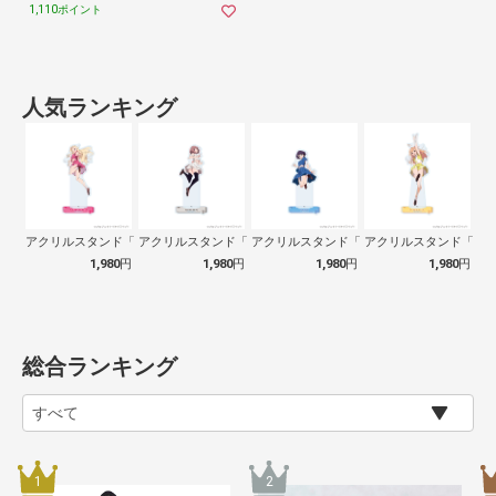
1,110ポイント
人気ランキング
アクリルスタンド「イキヅライブ！ LOV…
アクリルスタンド「イキヅライブ！ LOV…
アクリルスタンド「イキヅライブ！ LOV…
アクリルスタンド「イキヅ
1,980
円
1,980
円
1,980
円
1,980
円
総合ランキング