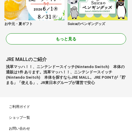
お中元・夏ギフト
Suicaのペンギングッズ
もっと見る
JRE MALLのご紹介
浅草マッハ！！、ニンテンドースイッチ(Nintendo Switch) 本体の
通販は1件 あります。浅草マッハ！！、ニンテンドースイッチ
(Nintendo Switch) 本体を探すならJRE MALL。JRE POINTが「貯
まる」「使える」、JR東日本グループが運営で安心
ご利用ガイド
ショップ一覧
お問い合わせ