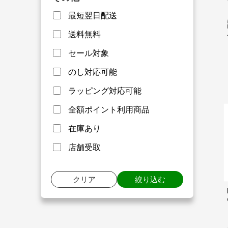
最短翌日配送
送料無料
セール対象
のし対応可能
ラッピング対応可能
全額ポイント利用商品
在庫あり
店舗受取
クリア
絞り込む