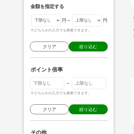
金額を指定する
円～
円
※どちらかの入力でも検索できます。
クリア
絞り込む
ポイント倍率
～
※どちらかの入力でも検索できます。
クリア
絞り込む
その他