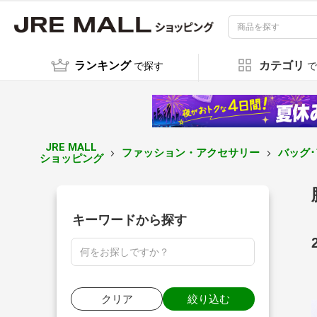
ランキング
カテゴリ
で探す
で
JRE MALL
ファッション・アクセサリー
バッグ
ショッピング
キーワードから探す
クリア
絞り込む