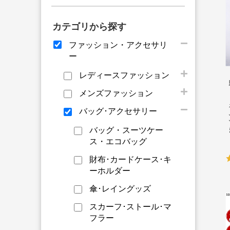
カテゴリから探す
ファッション・アクセサリ
ー
レディースファッション
メンズファッション
バッグ･アクセサリー
バッグ・スーツケー
ス・エコバッグ
財布･カードケース･キ
ーホルダー
傘･レイングッズ
スカーフ･ストール･マ
フラー