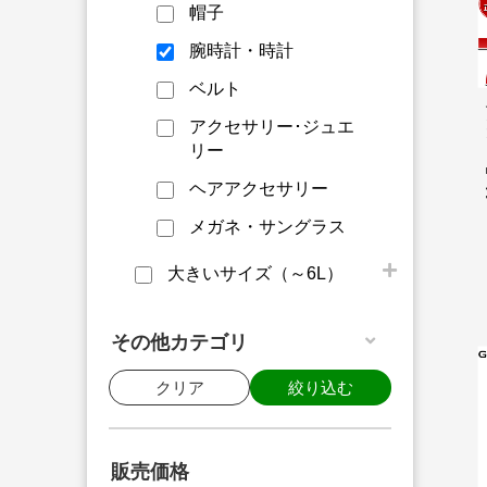
帽子
腕時計・時計
ベルト
アクセサリー･ジュエ
リー
ヘアアクセサリー
メガネ・サングラス
大きいサイズ（～6L）
その他カテゴリ
クリア
絞り込む
販売価格