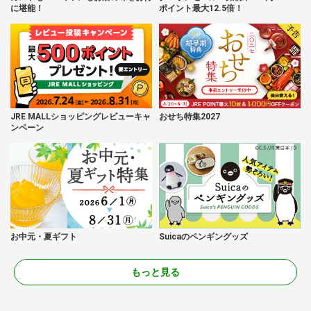
に堪能！
ポイント最大12.5倍！
JRE MALLショッピングレビューキャ
おせち特集2027
ンペーン
お中元・夏ギフト
Suicaのペンギングッズ
もっと見る