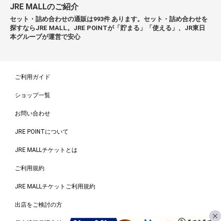
JRE MALLのご紹介
セット・詰め合わせの通販は993件 あります。セット・詰め合わせを
探すならJRE MALL。JRE POINTが「貯まる」「使える」、JR東日
本グループが運営で安心
ご利用ガイド
ショップ一覧
お問い合わせ
JRE POINTについて
JRE MALLチケットとは
ご利用規約
JRE MALLチケットご利用規約
出店をご検討の方