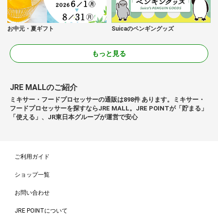
お中元・夏ギフト
Suicaのペンギングッズ
もっと見る
JRE MALLのご紹介
ミキサー・フードプロセッサーの通販は898件 あります。ミキサー・
フードプロセッサーを探すならJRE MALL。JRE POINTが「貯まる」
「使える」、JR東日本グループが運営で安心
ご利用ガイド
ショップ一覧
お問い合わせ
JRE POINTについて