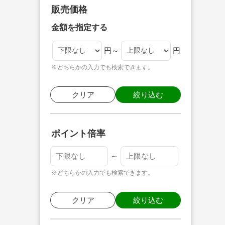
販売価格
金額を指定する
円～
円
※どちらかの入力でも検索できます。
クリア
絞り込む
ポイント倍率
～
※どちらかの入力でも検索できます。
クリア
絞り込む