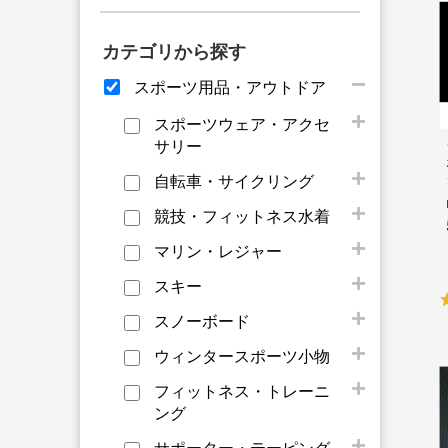
カテゴリから探す
スポーツ用品・アウトドア
スポーツウェア・アクセ
サリー
自転車・サイクリング
競技・フィットネス水着
マリン・レジャー
スキー
スノーボード
ウィンタースポーツ小物
フィットネス・トレーニ
ング