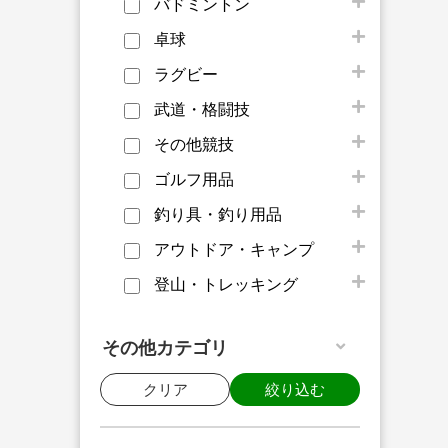
バドミントン
卓球
ラグビー
武道・格闘技
その他競技
ゴルフ用品
釣り具・釣り用品
アウトドア・キャンプ
登山・トレッキング
その他カテゴリ
クリア
絞り込む