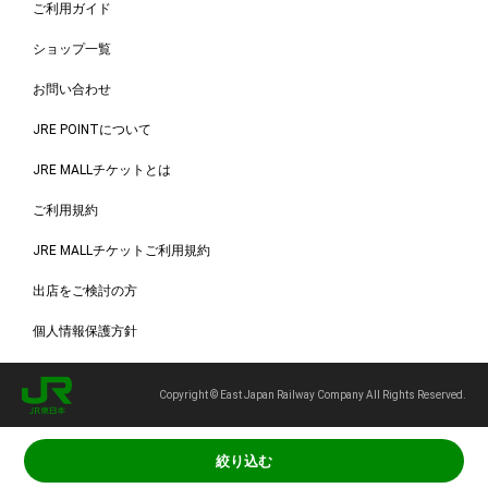
ご利用ガイド
ショップ一覧
お問い合わせ
JRE POINTについて
JRE MALLチケットとは
ご利用規約
JRE MALLチケットご利用規約
出店をご検討の方
個人情報保護方針
Copyright © East Japan Railway Company All Rights Reserved.
絞り込む