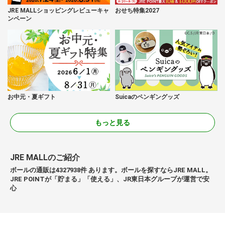
JRE MALLショッピングレビューキャ
おせち特集2027
ンペーン
お中元・夏ギフト
Suicaのペンギングッズ
もっと見る
JRE MALLのご紹介
ボールの通販は4327938件 あります。ボールを探すならJRE MALL。
JRE POINTが「貯まる」「使える」、JR東日本グループが運営で安
心