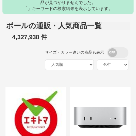
品が見つかりませんでした。
「」キーワードの検索結果を表示しています。
ボールの通販・人気商品一覧
4,327,938 件
サイズ・カラー違いの商品も表示