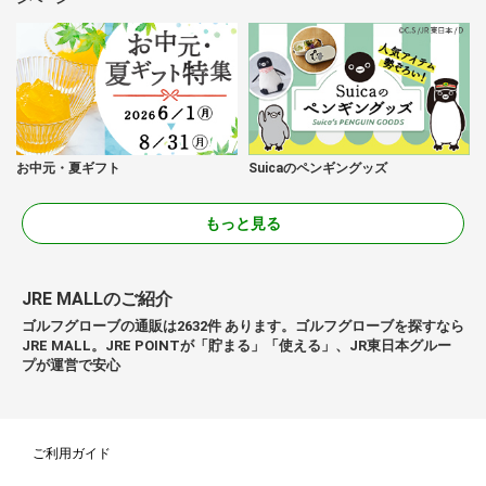
お中元・夏ギフト
Suicaのペンギングッズ
もっと見る
JRE MALLのご紹介
ゴルフグローブの通販は2632件 あります。ゴルフグローブを探すなら
JRE MALL。JRE POINTが「貯まる」「使える」、JR東日本グルー
プが運営で安心
ご利用ガイド