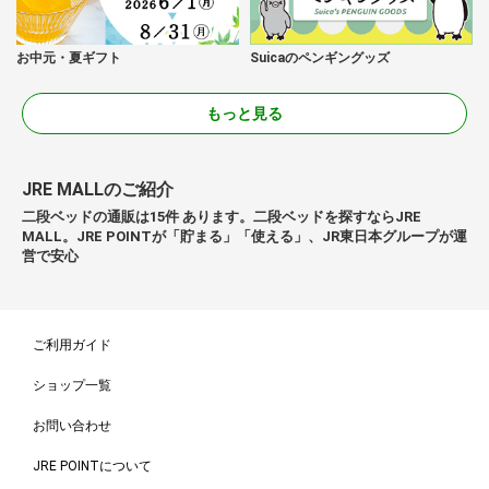
お中元・夏ギフト
Suicaのペンギングッズ
もっと見る
JRE MALLのご紹介
二段ベッドの通販は15件 あります。二段ベッドを探すならJRE
MALL。JRE POINTが「貯まる」「使える」、JR東日本グループが運
営で安心
ご利用ガイド
ショップ一覧
お問い合わせ
JRE POINTについて