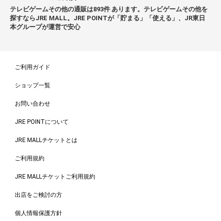
テレビゲームその他の通販は893件 あります。テレビゲームその他を
探すならJRE MALL。JRE POINTが「貯まる」「使える」、JR東日
本グループが運営で安心
ご利用ガイド
ショップ一覧
お問い合わせ
JRE POINTについて
JRE MALLチケットとは
ご利用規約
JRE MALLチケットご利用規約
出店をご検討の方
個人情報保護方針