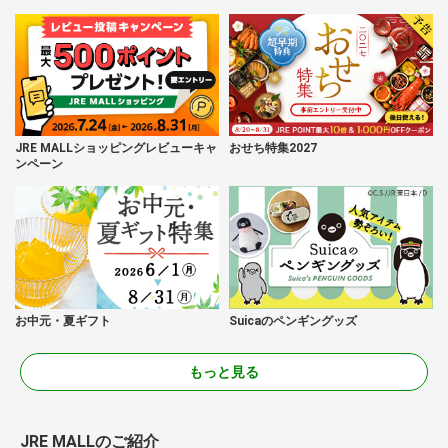
JRE MALLショッピングレビューキャ
おせち特集2027
ンペーン
お中元・夏ギフト
Suicaのペンギングッズ
もっと見る
JRE MALLのご紹介