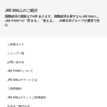
JRE MALLのご紹介
国際経済の通販は718件 あります。国際経済を探すならJRE MALL。
JRE POINTが「貯まる」「使える」、JR東日本グループが運営で安
心
ご利用ガイド
ショップ一覧
お問い合わせ
JRE POINTについて
JRE MALLチケットとは
ご利用規約
JRE MALLチケットご利用規約
出店をご検討の方