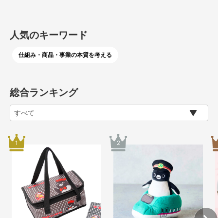
人気のキーワード
仕組み・商品・事業の本質を考える
総合ランキング