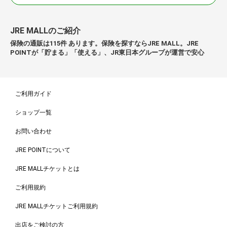
JRE MALLのご紹介
保険の通販は115件 あります。保険を探すならJRE MALL。JRE
POINTが「貯まる」「使える」、JR東日本グループが運営で安心
ご利用ガイド
ショップ一覧
お問い合わせ
JRE POINTについて
JRE MALLチケットとは
ご利用規約
JRE MALLチケットご利用規約
出店をご検討の方