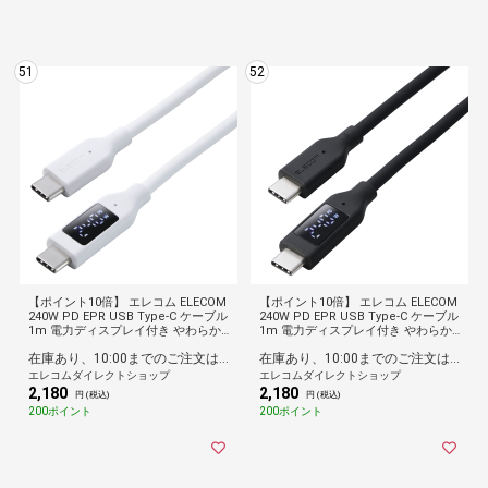
51
52
【ポイント10倍】 エレコム ELECOM
【ポイント10倍】 エレコム ELECOM
240W PD EPR USB Type-C ケーブル
240W PD EPR USB Type-C ケーブル
1m 電力ディスプレイ付き やわらか
1m 電力ディスプレイ付き やわらか
シリコン eMarker 480Mbps ホワイ
シリコン eMarker 480Mbps ブラッ
在庫あり、10:00までのご注文は最短即日発送
在庫あり、10:00までのご注文は最短即日発送
ト
ク
エレコムダイレクトショップ
エレコムダイレクトショップ
2,180
2,180
円 (税込)
円 (税込)
200ポイント
200ポイント