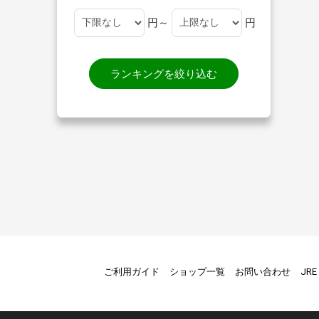
円～
円
ランキングを絞り込む
ご利用ガイド
ショップ一覧
お問い合わせ
JR