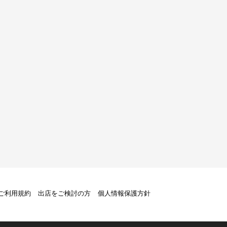
トご利用規約
出店をご検討の方
個人情報保護方針