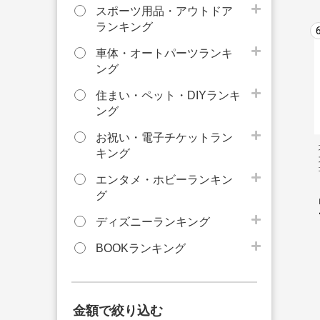
スポーツ用品・アウトドア
ランキング
車体・オートパーツランキ
ング
住まい・ペット・DIYランキ
ング
お祝い・電子チケットラン
キング
エンタメ・ホビーランキン
グ
ディズニーランキング
BOOKランキング
金額で絞り込む