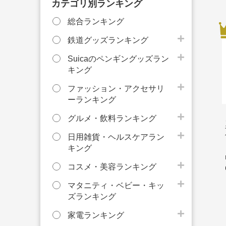
カテゴリ別ランキング
総合ランキング
鉄道グッズランキング
Suicaのペンギングッズラン
キング
ファッション・アクセサリ
ーランキング
グルメ・飲料ランキング
日用雑貨・ヘルスケアラン
キング
コスメ・美容ランキング
マタニティ・ベビー・キッ
ズランキング
家電ランキング