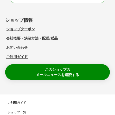
ショップ情報
ショップクーポン
会社概要・決済方法・配送/返品
お問い合わせ
ご利用ガイド
このショップの
メールニュースを購読する
ご利用ガイド
ショップ一覧