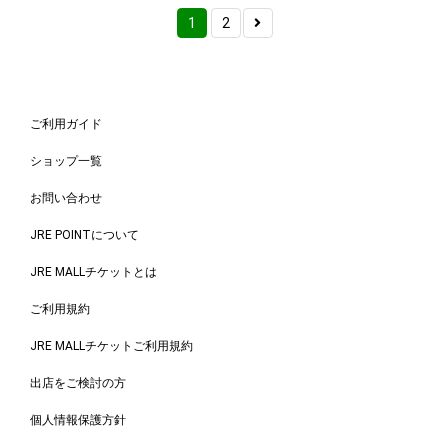
1
2
ご利用ガイド
ショップ一覧
お問い合わせ
JRE POINTについて
JRE MALLチケットとは
ご利用規約
JRE MALLチケットご利用規約
出店をご検討の方
個人情報保護方針