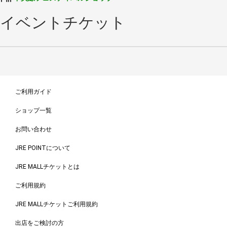
イベントチケット
ご利用ガイド
ショップ一覧
お問い合わせ
JRE POINTについて
JRE MALLチケットとは
ご利用規約
JRE MALLチケットご利用規約
出店をご検討の方