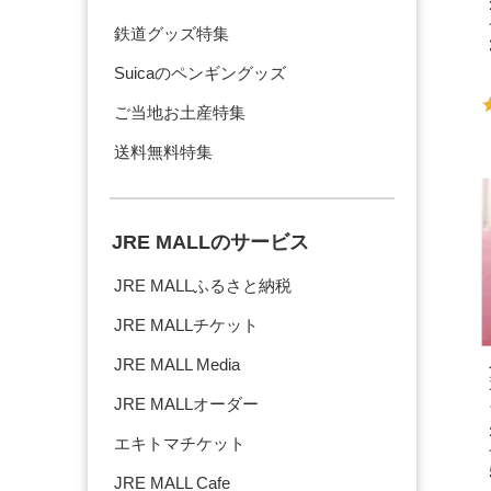
鉄道グッズ特集
Suicaのペンギングッズ
ご当地お土産特集
送料無料特集
JRE MALLのサービス
JRE MALLふるさと納税
JRE MALLチケット
JRE MALL Media
JRE MALLオーダー
エキトマチケット
JRE MALL Cafe