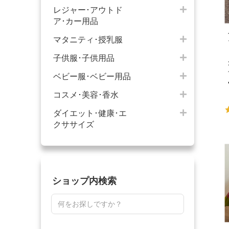
レジャー･アウトド
ア･カー用品
マタニティ･授乳服
子供服･子供用品
ベビー服･ベビー用品
コスメ･美容･香水
ダイエット･健康･エ
クササイズ
ショップ内検索