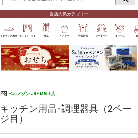
当店人気カテゴリー
ベルメゾン JRE MALL店
キッチン用品･調理器具（2ペー
ジ目）