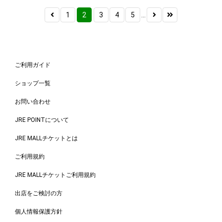
1
2
3
4
5
...
ご利用ガイド
ショップ一覧
お問い合わせ
JRE POINTについて
JRE MALLチケットとは
ご利用規約
JRE MALLチケットご利用規約
出店をご検討の方
個人情報保護方針