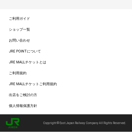
ご利用ガイド
ショップ一覧
お問い合わせ
JRE POINTについて
JRE MALLチケットとは
ご利用規約
JRE MALLチケットご利用規約
出店をご検討の方
個人情報保護方針
Copyright © East Japan Railway Company All Rights Reserved.