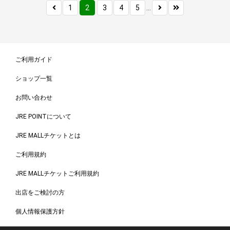
1
2
3
4
5
...
ご利用ガイド
ショップ一覧
お問い合わせ
JRE POINTについて
JRE MALLチケットとは
ご利用規約
JRE MALLチケットご利用規約
出店をご検討の方
個人情報保護方針