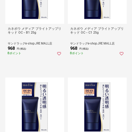
カネボウ メディア ブライトアップリ
カネボウ メディア ブライトアップリ
キッド OC－B1 25g
キッド OC－C1 25g
サンドラッグe-shop JRE MALL店
サンドラッグe-shop JRE MALL店
968
968
円 (税込)
円 (税込)
8ポイント
8ポイント