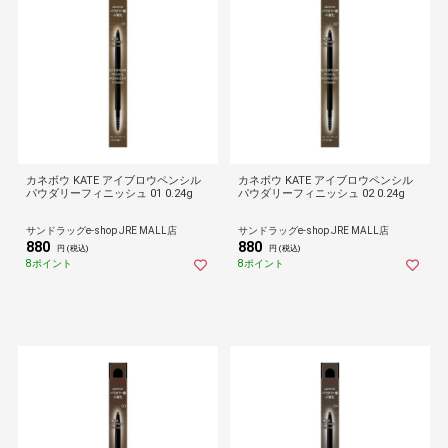
カネボウ KATE アイブロウペンシル
カネボウ KATE アイブロウペンシル
パウダリーフィニッシュ 01 0.24g
パウダリーフィニッシュ 02 0.24g
サンドラッグe-shop JRE MALL店
サンドラッグe-shop JRE MALL店
880
880
円 (税込)
円 (税込)
8ポイント
8ポイント