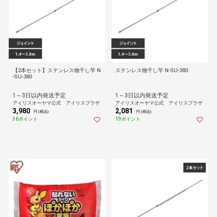
【2本セット】ステンレス物干し竿 N
ステンレス物干し竿 N-SU-380
-SU-380
1～3日以内発送予定
1～3日以内発送予定
アイリスオーヤマ公式 アイリスプラザ
アイリスオーヤマ公式 アイリスプラザ
3,980
2,081
円 (税込)
円 (税込)
36ポイント
19ポイント