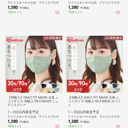
アイリスオーヤマ公式 アイリスプラザ
アイリスオーヤマ公式 アイリスプラザ
1,380
1,380
円 (税込)
円 (税込)
12ポイント
12ポイント
【30枚入】DAILY FIT MASK 立体 ふ
【30枚入】DAILY FIT MASK 立体 ふ
つうサイズ 30枚入 RK-F30SXH ニュ
つうサイズ 30枚入 RK-F30SW ホワイ
アンスグレー
ト
1～3日以内発送予定
1～3日以内発送予定
アイリスオーヤマ公式 アイリスプラザ
アイリスオーヤマ公式 アイリスプラザ
1,380
1,380
円 (税込)
円 (税込)
12ポイント
12ポイント