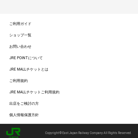
ご利用ガイド
ショップ一覧
お問い合わせ
JRE POINTについて
JRE MALLチケットとは
ご利用規約
JRE MALLチケットご利用規約
出店をご検討の方
個人情報保護方針
Copyright © East Japan Railway Company All Rights Reserved.