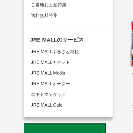
ご当地お土産特集
送料無料特集
JRE MALLのサービス
JRE MALLふるさと納税
JRE MALLチケット
JRE MALL Media
JRE MALLオーダー
エキトマチケット
JRE MALL Cafe