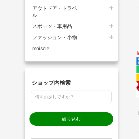
アウトドア・トラベ
ル
スポーツ・車用品
ファッション・小物
moiscle
ショップ内検索
絞り込む