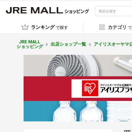
ランキング
カテゴリ
で探す
で
JRE MALL
出店ショップ一覧
アイリスオーヤマ
ショッピング