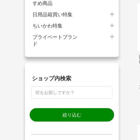
すめ商品
日用品箱買い特集
ちいかわ特集
プライベートブラン
ド
ショップ内検索
絞り込む