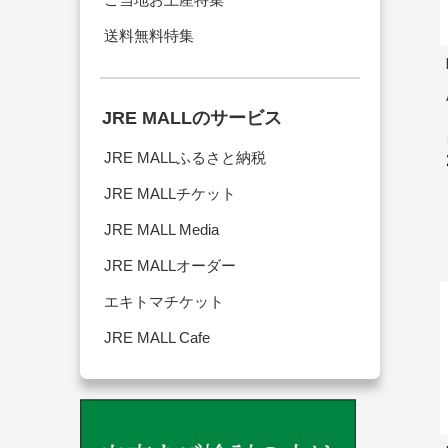
送料無料特集
JRE MALLのサービス
JRE MALLふるさと納税
JRE MALLチケット
JRE MALL Media
JRE MALLオーダー
エキトマチケット
JRE MALL Cafe