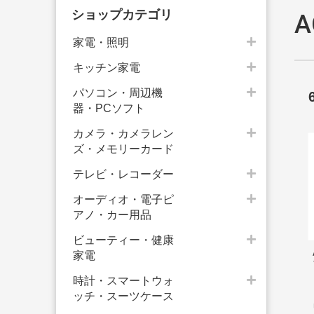
ショップカテゴリ
家電・照明
キッチン家電
パソコン・周辺機
器・PCソフト
カメラ・カメラレン
ズ・メモリーカード
テレビ・レコーダー
オーディオ・電子ピ
アノ・カー用品
ビューティー・健康
家電
時計・スマートウォ
ッチ・スーツケース