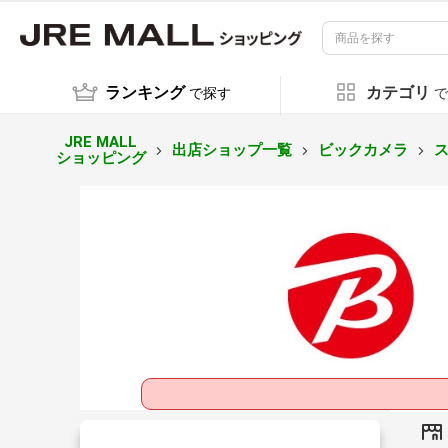
ランキング
カテゴリ
で探す
で
JRE MALL
出店ショップ一覧
ビックカメラ
ショッピング