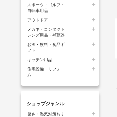
スポーツ・ゴルフ・
自転車用品
アウトドア
メガネ・コンタクト
レンズ用品・補聴器
お酒・飲料・食品ギ
フト
キッチン用品
住宅設備・リフォー
ム
ショップジャンル
暑さ・湿気対策おす