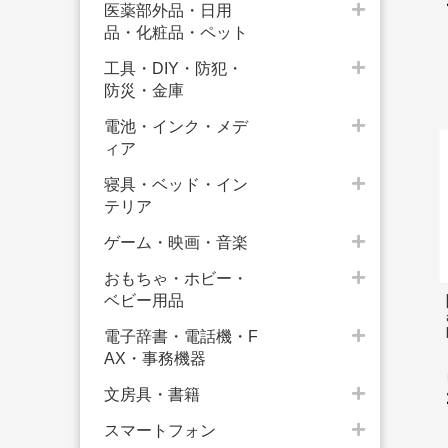
医薬部外品・日用
品・化粧品・ペット
工具・DIY・防犯・
防災・金庫
電池・インク・メデ
ィア
寝具・ベッド・イン
テリア
ゲーム・映画・音楽
おもちゃ・ホビー・
ベビー用品
電子辞書・電話機・F
AX・事務機器
文房具・書籍
スマートフォン