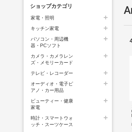
ショップカテゴリ
家電・照明
キッチン家電
パソコン・周辺機
器・PCソフト
カメラ・カメラレン
ズ・メモリーカード
テレビ・レコーダー
オーディオ・電子ピ
アノ・カー用品
ビューティー・健康
家電
時計・スマートウォ
ッチ・スーツケース