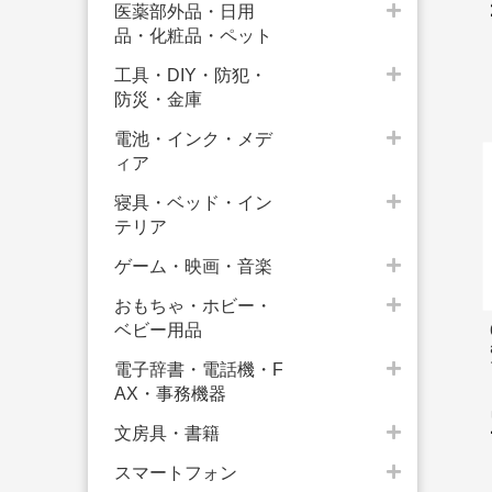
医薬部外品・日用
品・化粧品・ペット
工具・DIY・防犯・
防災・金庫
電池・インク・メデ
ィア
寝具・ベッド・イン
テリア
ゲーム・映画・音楽
おもちゃ・ホビー・
ベビー用品
電子辞書・電話機・F
AX・事務機器
文房具・書籍
スマートフォン