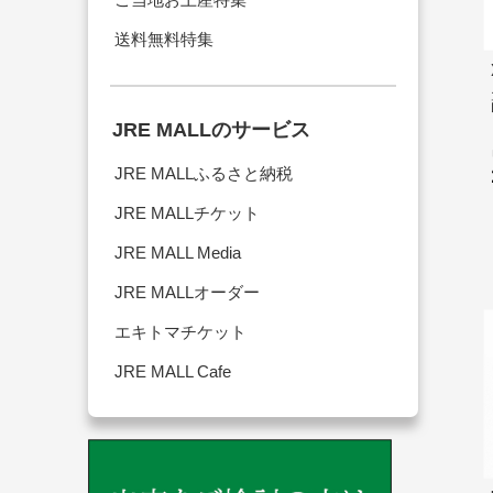
送料無料特集
JRE MALLのサービス
JRE MALLふるさと納税
JRE MALLチケット
JRE MALL Media
JRE MALLオーダー
エキトマチケット
JRE MALL Cafe