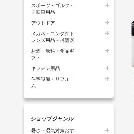
スポーツ・ゴルフ・
自転車用品
アウトドア
メガネ・コンタクト
レンズ用品・補聴器
お酒・飲料・食品ギ
フト
キッチン用品
住宅設備・リフォー
ム
ショップジャンル
暑さ・湿気対策おす