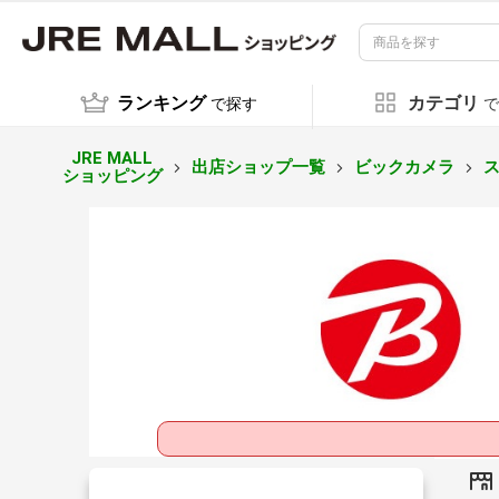
ランキング
カテゴリ
で探す
で
JRE MALL
出店ショップ一覧
ビックカメラ
ショッピング