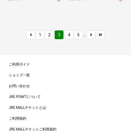
1
2
3
4
5
...
ご利用ガイド
ショップ一覧
お問い合わせ
JRE POINTについて
JRE MALLチケットとは
ご利用規約
JRE MALLチケットご利用規約