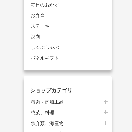
毎日のおかず
お弁当
ステーキ
焼肉
しゃぶしゃぶ
パネルギフト
ショップカテゴリ
精肉・肉加工品
惣菜、料理
魚介類、海産物