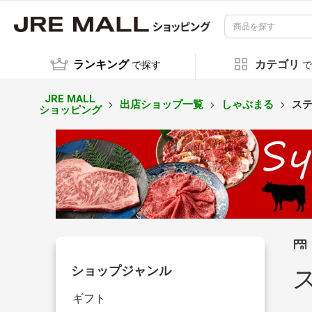
ランキング
カテゴリ
で探す
で
JRE MALL
出店ショップ一覧
しゃぶまる
ス
ショッピング
ショップジャンル
ギフト