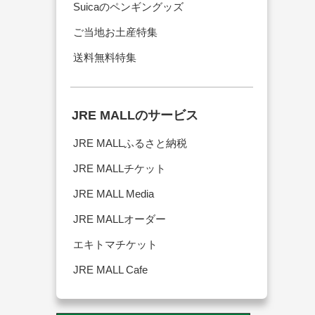
Suicaのペンギングッズ
ご当地お土産特集
送料無料特集
JRE MALLのサービス
JRE MALLふるさと納税
JRE MALLチケット
JRE MALL Media
JRE MALLオーダー
エキトマチケット
JRE MALL Cafe