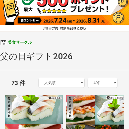
美食サークル
父の日ギフト2026
73 件