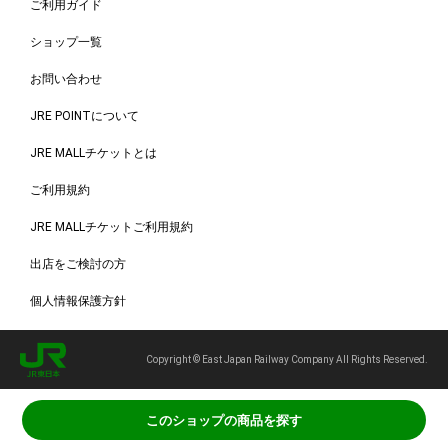
ご利用ガイド
ショップ一覧
お問い合わせ
JRE POINTについて
JRE MALLチケットとは
ご利用規約
JRE MALLチケットご利用規約
出店をご検討の方
個人情報保護方針
Copyright © East Japan Railway Company All Rights Reserved.
このショップの商品を探す