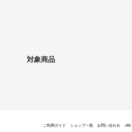
対象商品
ご利用ガイド
ショップ一覧
お問い合わせ
JR