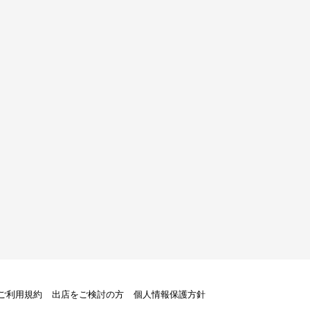
トご利用規約
出店をご検討の方
個人情報保護方針