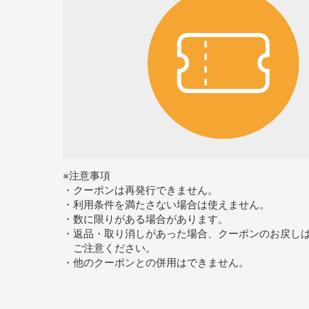
※注意事項
・クーポンは再発行できません。
・利用条件を満たさない場合は使えません。
・数に限りがある場合があります。
・返品・取り消しがあった場合、クーポンのお戻し
ご注意ください。
・他のクーポンとの併用はできません。