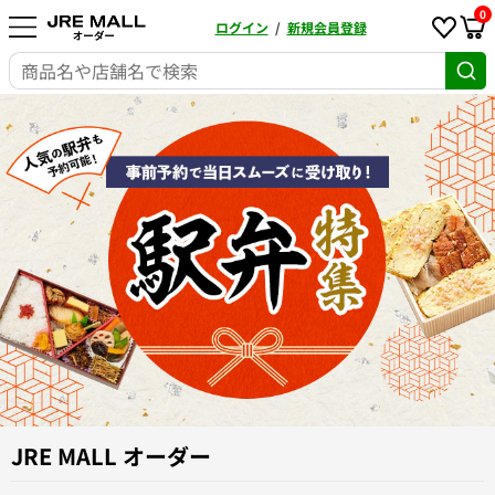
0
ログイン
/
新規会員登録
JRE MALL オーダー