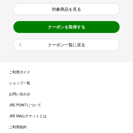
対象商品を見る
クーポンを取得する
クーポン一覧に戻る
ご利用ガイド
ショップ一覧
お問い合わせ
JRE POINTについて
JRE MALLチケットとは
ご利用規約