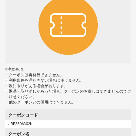
※注意事項
・クーポンは再発行できません。
・利用条件を満たさない場合は使えません。
・数に限りがある場合があります。
・返品・取り消しがあった場合、クーポンのお戻しはできませんのでご
注意ください。
・他のクーポンとの併用はできません。
クーポンコード
JRE2606302b
クーポン名