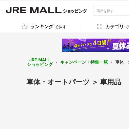
ランキング
カテゴリ
で探す
で
JRE MALL
キャンペーン・特集一覧
車体・
ショッピング
車体・オートパーツ ＞ 車用品