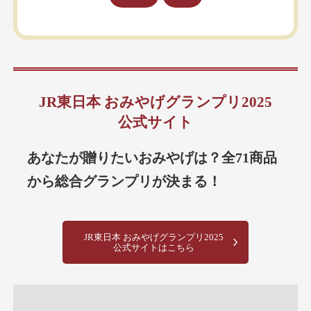
JR東日本 おみやげグランプリ2025
公式サイト
あなたが贈りたいおみやげは？全71商品
から総合グランプリが決まる！
JR東日本 おみやげグランプリ2025
公式サイトはこちら