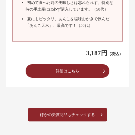
初めて食べた時の美味しさは忘れられず、特別な
時の手土産には必ず購入しています。（50代）
夏にもピッタリ、あんこを塩味おかきで挟んだ
「あんこ天米」、最高です！（50代）
3,187円
（税込）
詳細はこちら
ほかの受賞商品もチェックする