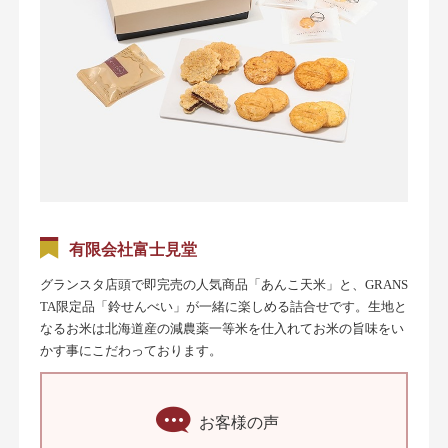
有限会社富士見堂
グランスタ店頭で即完売の人気商品「あんこ天米」と、GRANS
TA限定品「鈴せんべい」が一緒に楽しめる詰合せです。生地と
なるお米は北海道産の減農薬一等米を仕入れてお米の旨味をい
かす事にこだわっております。
お客様の声