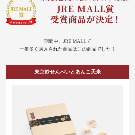
期間中、JRE MALLで
一番多く購入された商品はこの商品でした！
東京鈴せんべいとあんこ天米