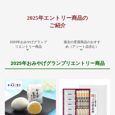
2025年エントリー商品の
ご紹介
2025年おみやげグランプ
過去の受賞商品のおすす
リエントリー商品
め（アソート品含む）
2025年おみやげグランプリエントリー商品