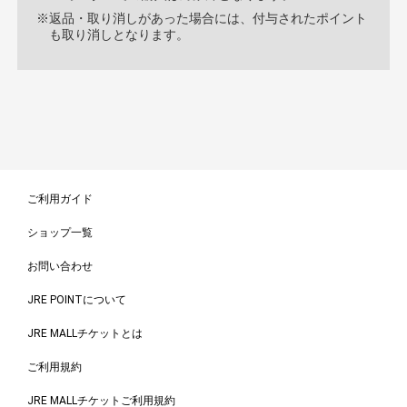
※返品・取り消しがあった場合には、付与されたポイント
も取り消しとなります。
ご利用ガイド
ショップ一覧
お問い合わせ
JRE POINTについて
JRE MALLチケットとは
ご利用規約
JRE MALLチケットご利用規約