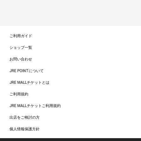
ご利用ガイド
ショップ一覧
お問い合わせ
JRE POINTについて
JRE MALLチケットとは
ご利用規約
JRE MALLチケットご利用規約
出店をご検討の方
個人情報保護方針