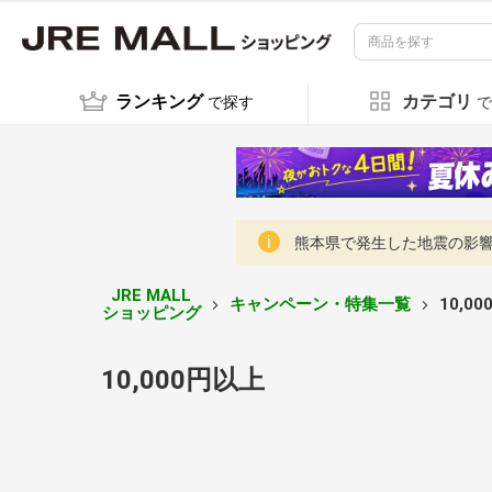
ランキング
カテゴリ
で探す
で
熊本県で発生した地震の影響に
JRE MALL
キャンペーン・特集一覧
10,0
ショッピング
10,000円以上