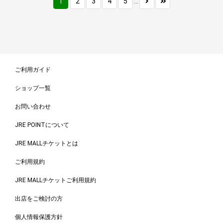
1
2
3
4
5
...
ご利用ガイド
ショップ一覧
お問い合わせ
JRE POINTについて
JRE MALLチケットとは
ご利用規約
JRE MALLチケットご利用規約
出店をご検討の方
個人情報保護方針