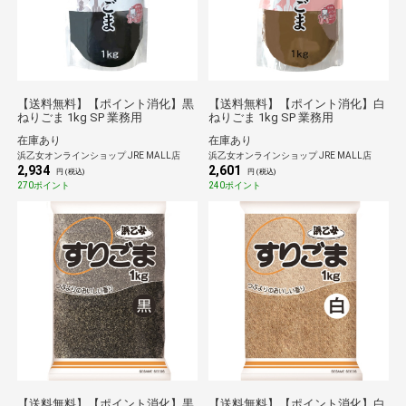
【送料無料】【ポイント消化】黒
【送料無料】【ポイント消化】白
ねりごま 1kg SP 業務用
ねりごま 1kg SP 業務用
在庫あり
在庫あり
浜乙女オンラインショップ JRE MALL店
浜乙女オンラインショップ JRE MALL店
2,934
2,601
円 (税込)
円 (税込)
270ポイント
240ポイント
【送料無料】【ポイント消化】黒
【送料無料】【ポイント消化】白