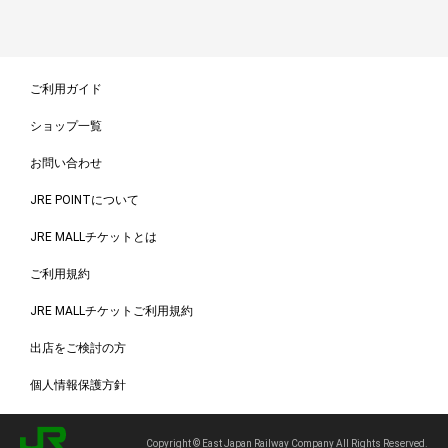
ご利用ガイド
ショップ一覧
お問い合わせ
JRE POINTについて
JRE MALLチケットとは
ご利用規約
JRE MALLチケットご利用規約
出店をご検討の方
個人情報保護方針
Copyright © East Japan Railway Company All Rights Reserved.