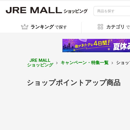
ランキング
カテゴリ
で探す
で
JRE MALL
キャンペーン・特集一覧
ショッ
ショッピング
ショップポイントアップ商品