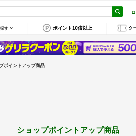
ロ
ポイント10倍以上
ク
探す
プポイントアップ商品
ショップポイントアップ商品