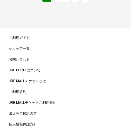
ご利用ガイド
ショップ一覧
お問い合わせ
JRE POINTについて
JRE MALLチケットとは
ご利用規約
JRE MALLチケットご利用規約
出店をご検討の方
個人情報保護方針