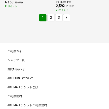
4,168
PERIE Online
円 (税込)
2,592
38ポイント
円 (税込)
24ポイント
1
2
3
ご利用ガイド
ショップ一覧
お問い合わせ
JRE POINTについて
JRE MALLチケットとは
ご利用規約
JRE MALLチケットご利用規約