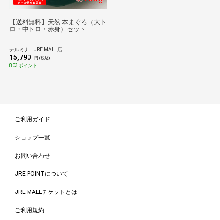
【送料無料】天然 本まぐろ（大ト
ロ・中トロ・赤身）セット
テルミナ JRE MALL店
15,790
円 (税込)
803ポイント
ご利用ガイド
ショップ一覧
お問い合わせ
JRE POINTについて
JRE MALLチケットとは
ご利用規約