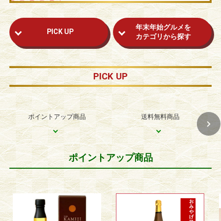
年末年始グルメを
PICK UP
カテゴリから探す
PICK UP
ポイントアップ商品
送料無料商品
ポイントアップ商品