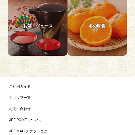
お酒・ジュース
冬の味覚
ご利用ガイド
ショップ一覧
お問い合わせ
JRE POINTについて
JRE MALLチケットとは