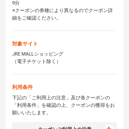
9分
※クーポンの券種により異なるのでクーポン詳
細をご確認ください。
対象サイト
JRE MALLショッピング
（電子チケット除く）
利用条件
下記の「ご利用上の注意」及び各クーポンの
「利用条件」を確認の上、クーポンの獲得をお
願いいたします。