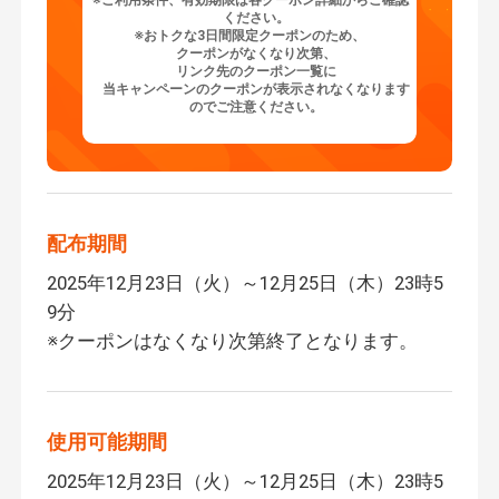
ください。
※おトクな3日間限定クーポンのため、
クーポンがなくなり次第、
リンク先のクーポン一覧に
当キャンペーンのクーポンが
表示されなくなります
のでご注意ください。
配布期間
2025年12月23日（火）～12月25日（木）23時5
9分
※クーポンはなくなり次第終了となります。
使用可能期間
2025年12月23日（火）～12月25日（木）23時5