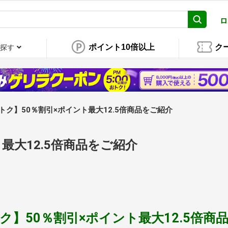
ロ
ポイント10倍以上
ク
探す
トク】50％割引×ポイント最大12.5倍商品をご紹介
最大12.5倍商品をご紹介
ク】50％割引×ポイント最大12.5倍商