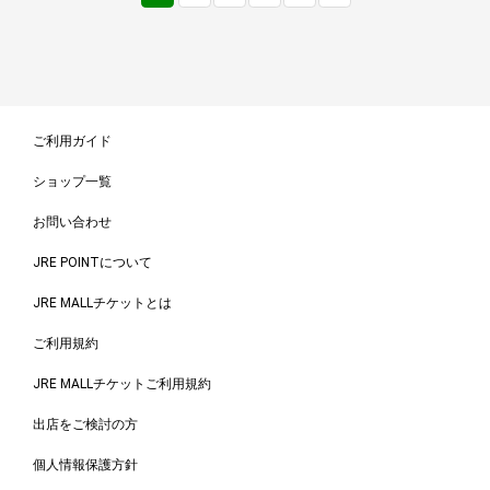
ご利用ガイド
ショップ一覧
お問い合わせ
JRE POINTについて
JRE MALLチケットとは
ご利用規約
JRE MALLチケットご利用規約
出店をご検討の方
個人情報保護方針