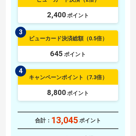
2,400
ポイント
3
ビューカード決済総額
（0.5倍）
645
ポイント
4
キャンペーンポイント
（7.3倍）
8,800
ポイント
13,045
合計：
ポイント