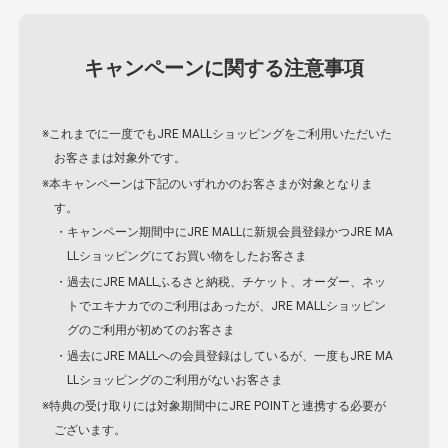
キャンペーンに関する注意事項
※これまでに一度でもJRE MALLショッピングをご利用いただいた
お客さまは対象外です。
※本キャンペーンは下記のいずれかのお客さまが対象となりま
す。
・キャンペーン期間中にJRE MALLに新規会員登録かつJRE MA
LLショッピングにてお買い物をしたお客さま
・過去にJRE MALLふるさと納税、チケット、オーダー、ネッ
トでエキナカでのご利用はあったが、JRE MALLショッピン
グのご利用が初めてのお客さま
・過去にJRE MALLへの会員登録はしているが、一度もJRE MA
LLショッピングのご利用がないお客さま
※特典の受け取りには対象期間中にJRE POINTと連携する必要が
ございます。