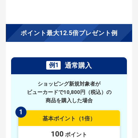
ポイント最大12.5倍プレゼント例
例1
通常購入
ショッピング新規対象者が
ビューカードで
10,800円（税込）の
商品を購入した場合
1
基本ポイント
（1倍）
100
ポイント