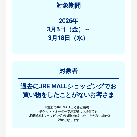
ン
対象期間
ペー
ン
2026年
3月6日（金）～
3月18日（水）
対象者
過去にJRE MALLショッピングでお
買い物をしたことがないお客さま
※過去にJRE MALLふるさと納税・
チケット・オーダーで注文等した場合でも、
JRE MALLショッピングでお買い物をしたことがない場合は
対象となります。