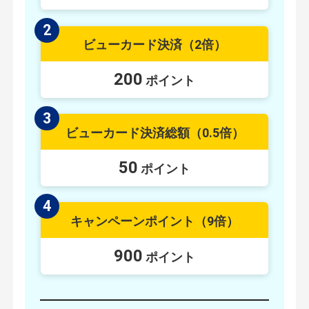
2
ビューカード決済
（2倍）
200
ポイント
3
ビューカード決済総額
（0.5倍）
50
ポイント
4
キャンペーンポイント
（9倍）
900
ポイント