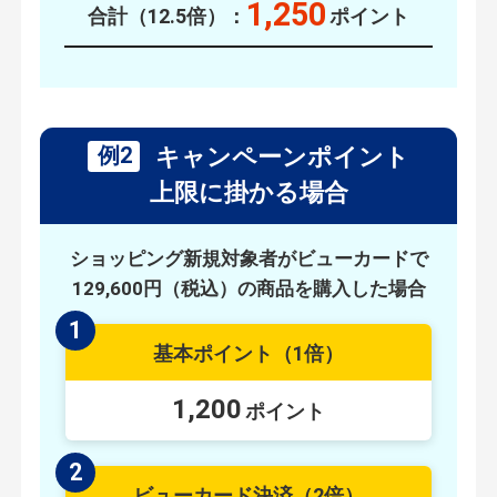
1,250
合計（12.5倍）：
ポイント
例2
キャンペーンポイント
上限に掛かる場合
ショッピング新規対象者がビューカードで
129,600円（税込）の商品を購入した場合
1
基本ポイント
（1倍）
1,200
ポイント
2
ビューカード決済
（2倍）