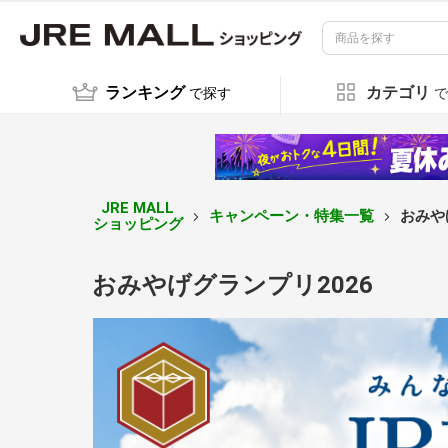
ランキング
カテゴリ
で探す
で
JRE MALL
キャンペーン・特集一覧
おみや
ショッピング
おみやげグランプリ2026