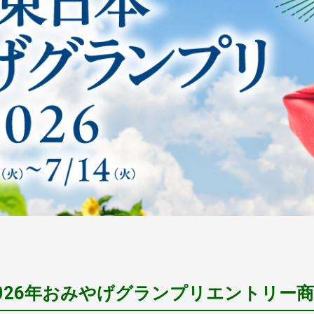
026年おみやげグランプリエントリー