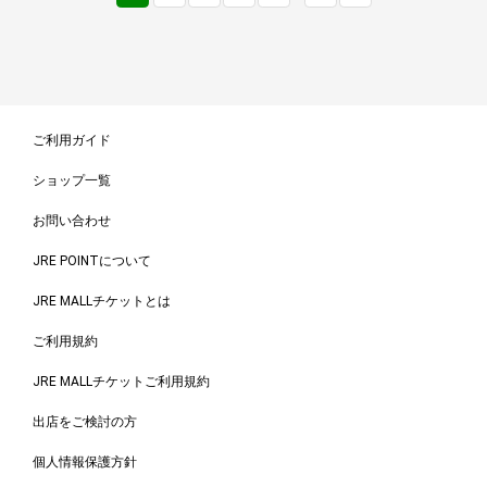
ご利用ガイド
ショップ一覧
お問い合わせ
JRE POINTについて
JRE MALLチケットとは
ご利用規約
JRE MALLチケットご利用規約
出店をご検討の方
個人情報保護方針