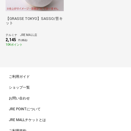
【GRASSE TOKYO】SASSO/苔キ
ット
テルミナ JRE MALL店
2,145
円 (税込)
104ポイント
ご利用ガイド
ショップ一覧
お問い合わせ
JRE POINTについて
JRE MALLチケットとは
ご利用規約