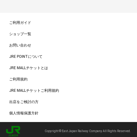
ご利用ガイド
ショップ一覧
お問い合わせ
JRE POINTについて
JRE MALLチケットとは
ご利用規約
JRE MALLチケットご利用規約
出店をご検討の方
個人情報保護方針
Copyright © East Japan Railway Company All Rights Reserved.